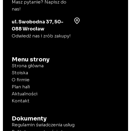
Masz pytanie? Napisz do
nas!
ul. Swobodna 37, 50-
088 Wrocław
Odwiedź nas i zrób zakupy!
Menu strony
Strona główna
Stoiska
O firmie
Plan hali
Aktualności
Kontakt
Dokumenty
Regulamin świadczenia usług