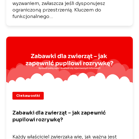
wyzwaniem, zwłaszcza jeśli dysponujesz
ograniczoną przestrzenią. Kluczem do
funkcjonalnego…
Ciekawostki
Zabawki dla zwierząt – jak zapewnić
pupilowi rozrywkę?
Każdy właściciel zwierzaka wie, jak ważna jest