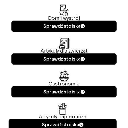
Dom i wystrój
Sprawdź stoiska
Artykuły dla zwierząt
Sprawdź stoiska
Gastronomia
Sprawdź stoiska
Artykuły papiernicze
Sprawdź stoiska