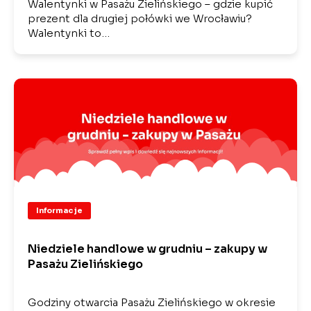
Walentynki w Pasażu Zielińskiego – gdzie kupić
prezent dla drugiej połówki we Wrocławiu?
Walentynki to…
Informacje
Niedziele handlowe w grudniu – zakupy w
Pasażu Zielińskiego
Godziny otwarcia Pasażu Zielińskiego w okresie