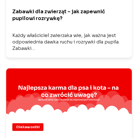
Zabawki dla zwierząt – jak zapewnić
pupilowi rozrywkę?
Każdy właściciel zwierzaka wie, jak ważna jest
odpowiednia dawka ruchu i rozrywki dla pupila.
Zabawki…
Ciekawostki