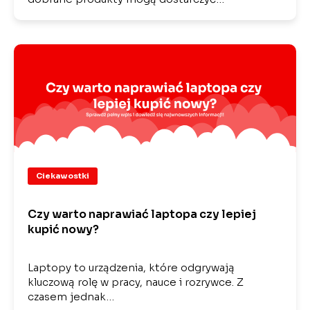
Ciekawostki
Czy warto naprawiać laptopa czy lepiej
kupić nowy?
Laptopy to urządzenia, które odgrywają
kluczową rolę w pracy, nauce i rozrywce. Z
czasem jednak…