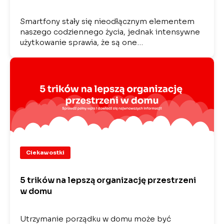
Smartfony stały się nieodłącznym elementem
naszego codziennego życia, jednak intensywne
użytkowanie sprawia, że są one…
Ciekawostki
5 trików na lepszą organizację przestrzeni
w domu
Utrzymanie porządku w domu może być