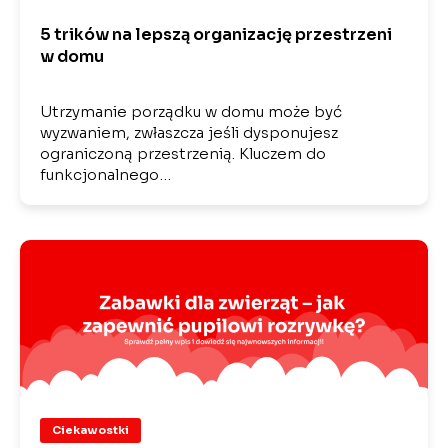
5 trików na lepszą organizację przestrzeni
w domu
Utrzymanie porządku w domu może być
wyzwaniem, zwłaszcza jeśli dysponujesz
ograniczoną przestrzenią. Kluczem do
funkcjonalnego…
Ciekawostki