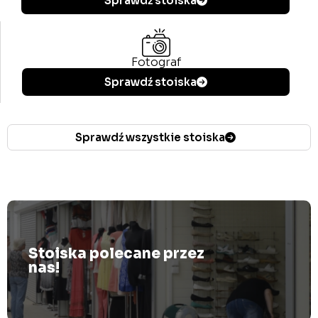
Sprawdź stoiska
Fotograf
Sprawdź stoiska
Sprawdź wszystkie stoiska
Stoiska polecane przez
nas!