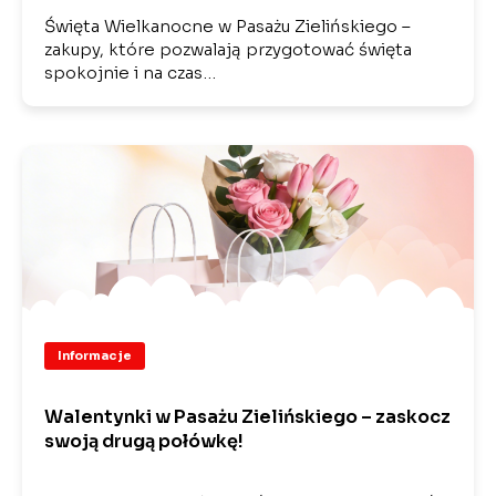
Święta Wielkanocne w Pasażu Zielińskiego –
zakupy, które pozwalają przygotować święta
spokojnie i na czas…
Informacje
Walentynki w Pasażu Zielińskiego – zaskocz
swoją drugą połówkę!