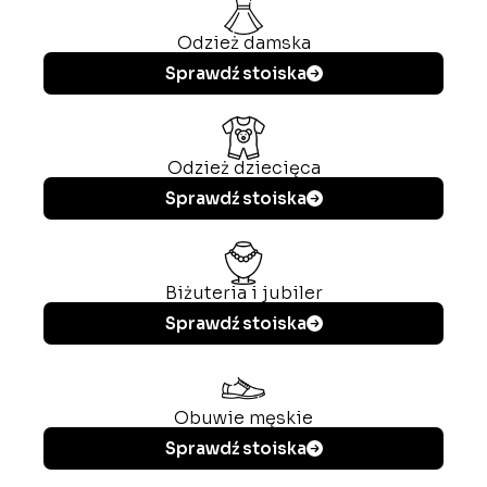
Odzież damska
Sprawdź stoiska
Odzież dziecięca
Sprawdź stoiska
Biżuteria i jubiler
Sprawdź stoiska
Obuwie męskie
Sprawdź stoiska