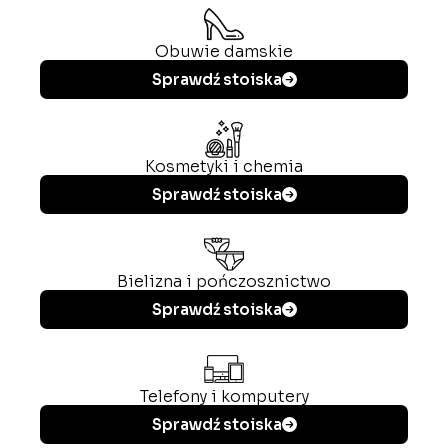
Obuwie damskie
Sprawdź stoiska
Kosmetyki i chemia
Sprawdź stoiska
Bielizna i pończosznictwo
Sprawdź stoiska
Telefony i komputery
Sprawdź stoiska