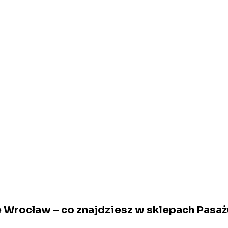
Wrocław – co znajdziesz w sklepach Pasaż