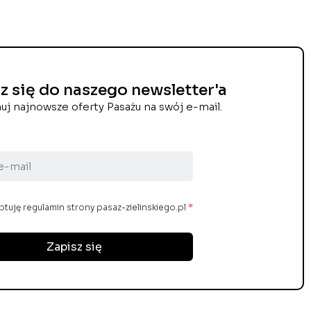
z się do naszego newsletter'a
uj najnowsze oferty Pasażu na swój e-mail.
tuję regulamin strony pasaz-zielinskiego.pl
*
Zapisz się