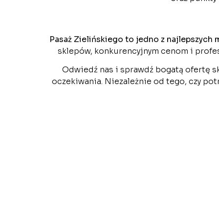
Pasaż Zielińskiego to jedno z najlepszych 
sklepów, konkurencyjnym cenom i profes
Odwiedź nas i sprawdź bogatą ofertę s
oczekiwania. Niezależnie od tego, czy pot