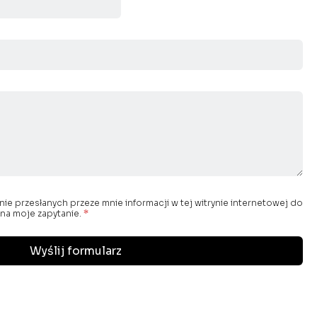
e przesłanych przeze mnie informacji w tej witrynie internetowej do
na moje zapytanie.
*
Wyślij formularz