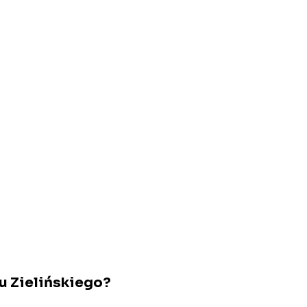
u Zielińskiego?