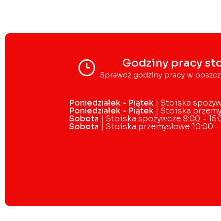
Godziny pracy st
Sprawdź godziny pracy w poszcz
Poniedziałek - Piątek
| Stoiska spożyw
Poniedziałek - Piątek
| Stoiska przemy
Sobota
| Stoiska spożywcze 8:00 - 15:
Sobota
| Stoiska przemysłowe 10:00 -