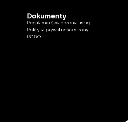
Dokumenty
Regulamin świadczenia usług
Polityka prywatności strony
RODO