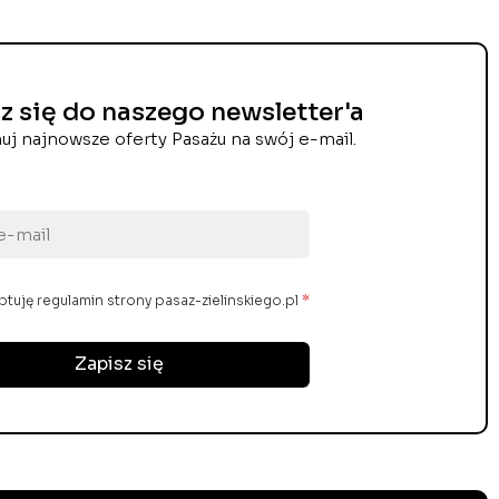
z się do naszego newsletter'a
uj najnowsze oferty Pasażu na swój e-mail.
tuję regulamin strony pasaz-zielinskiego.pl
*
Zapisz się