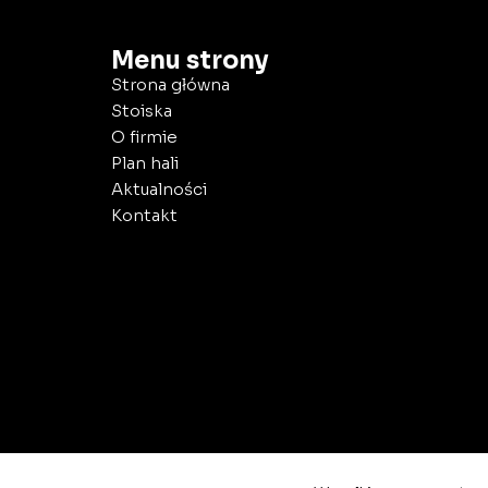
Menu strony
Strona główna
Stoiska
O firmie
Plan hali
Aktualności
Kontakt