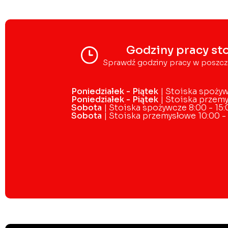
Godziny pracy st
Sprawdź godziny pracy w poszcz
Poniedziałek - Piątek
| Stoiska spożyw
Poniedziałek - Piątek
| Stoiska przemy
Sobota
| Stoiska spożywcze 8:00 - 15:
Sobota
| Stoiska przemysłowe 10:00 -