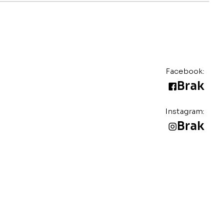
Facebook:
Brak
Instagram:
Brak