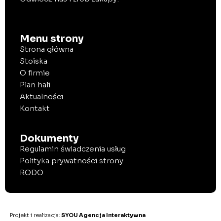
Menu strony
Strona główna
Stoiska
O firmie
Plan hali
Aktualności
Kontakt
Dokumenty
Regulamin świadczenia usług
Polityka prywatności strony
RODO
Projekt i realizacja:
SYOU Agencja Interaktywna