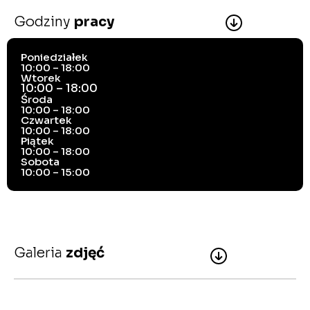
Godziny
pracy
Poniedziałek
10:00 – 18:00
Wtorek
10:00 – 18:00
Środa
10:00 – 18:00
Czwartek
10:00 – 18:00
Piątek
10:00 – 18:00
Sobota
10:00 – 15:00
Galeria
zdjęć