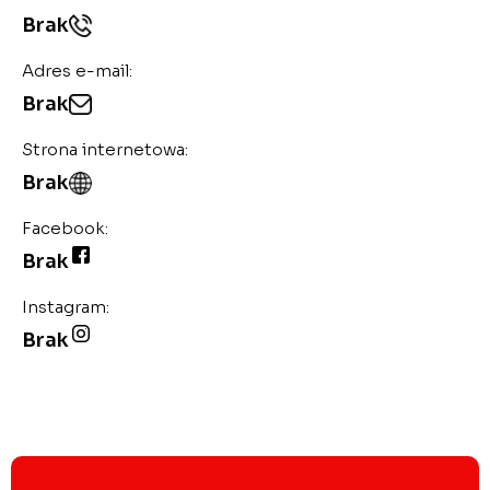
Brak
Adres e-mail:
Brak
Strona internetowa:
Brak
Facebook:
Brak
Instagram:
Brak