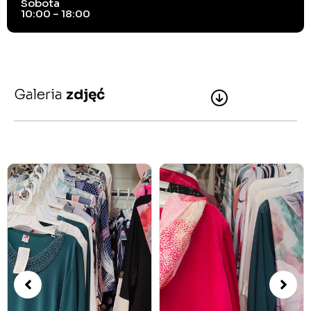
Sobota
10:00 – 18:00
Galeria
zdjęć