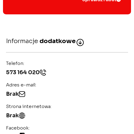
Informacje
dodatkowe
Telefon:
573 164 020
Adres e-mail:
Brak
Strona internetowa:
Brak
Facebook: